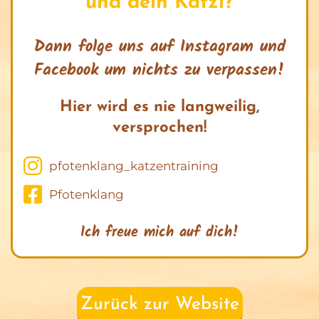
und dein Katzi?
Dann folge uns auf Instagram und
Facebook um nichts zu verpassen!
Hier wird es nie langweilig,
versprochen!
pfotenklang_katzentraining
Pfotenklang
Ich freue mich auf dich!
Zurück zur Website