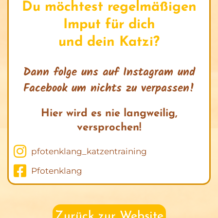
Du möchtest regelmäßigen
Imput für dich
und dein Katzi?
Dann folge uns auf Instagram und
Facebook um nichts zu verpassen!
Hier wird es nie langweilig,
versprochen!
pfotenklang_katzentraining
Pfotenklang
Zurück zur Website