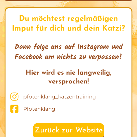
Du möchtest regelmäßigen
Imput für dich und dein Katzi?
Dann folge uns auf Instagram und
Facebook um nichts zu verpassen!
Hier wird es nie langweilig,
versprochen!
pfotenklang_katzentraining
Pfotenklang
Zurück zur Website