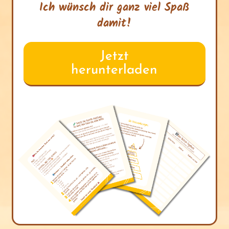
Ich wünsch dir ganz viel Spaß
damit!
Jetzt
herunterladen