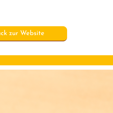
ck zur Website