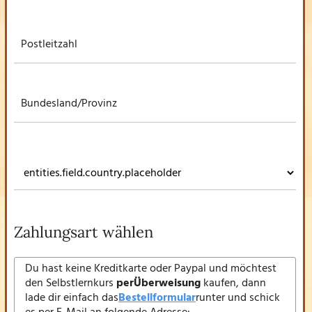
Zahlungsart wählen
Du hast keine Kreditkarte oder Paypal und möchtest
den Selbstlernkurs
perÜberweisung
kaufen, dann
lade dir einfach das
Bestellformular
runter und schick