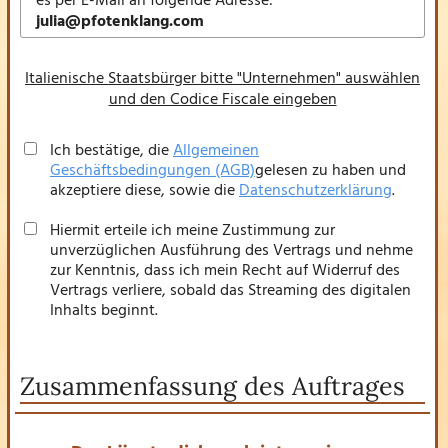
es per E-Mail an folgende Adresse:
julia@pfotenklang.com
Italienische Staatsbürger bitte "Unternehmen" auswählen
und den Codice Fiscale eingeben
Ich bestätige, die
Allgemeinen
Geschäftsbedingungen (AGB)
gelesen zu haben und
akzeptiere diese, sowie die
Datenschutzerklärung
.
Hiermit erteile ich meine Zustimmung zur
unverzüglichen Ausführung des Vertrags und nehme
zur Kenntnis, dass ich mein Recht auf Widerruf des
Vertrags verliere, sobald das Streaming des digitalen
Inhalts beginnt.
Zusammenfassung des Auftrages