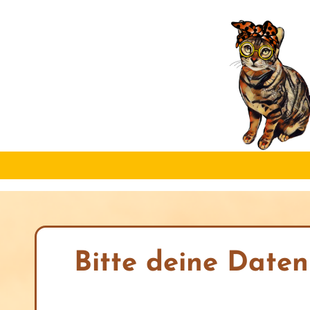
Bitte deine Daten