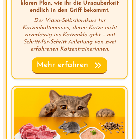
klaren Plan, wie ihr die Unsauberkeit
endlich in den Griff bekommt.
Der Video-Selbstlernkurs für
Katzenhalter:innen, deren Katze nicht
zuverlässig ins Katzenklo geht – mit
Schritt-für-Schritt Anleitung von zwei
erfahrenen Katzentrainerinnen.
Mehr erfahren