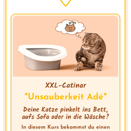
XXL-Catinar
"Unsauberkeit Adé"
Deine Katze pinkelt ins Bett,
aufs Sofa oder in die Wäsche?
In diesem Kurs bekommst du einen