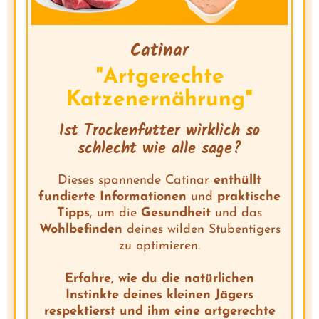
Catinar
"Artgerechte
Katzenernährung"
Ist Trockenfutter wirklich so
schlecht wie alle sage?
Dieses spannende Catinar
enthüllt
fundierte Informationen
und
praktische
Tipps
, um die
Gesundheit
und das
Wohlbefinden
deines wilden Stubentigers
zu optimieren.
Erfahre, wie du die natürlichen
Instinkte deines kleinen Jägers
respektierst und ihm eine artgerechte