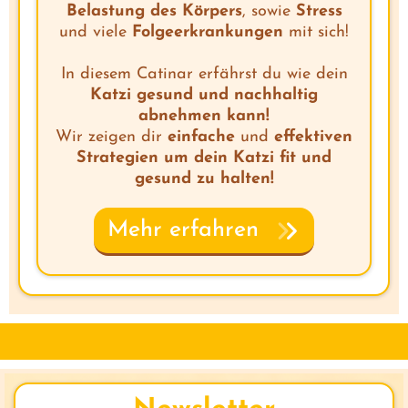
Belastung des Körpers
, sowie
Stress
und viele
Folgeerkrankungen
mit sich!
In diesem Catinar erfährst du wie dein
Katzi gesund und nachhaltig
abnehmen kann!
Wir zeigen dir
einfache
und
effektiven
Strategien um dein Katzi fit und
gesund zu halten!
Mehr erfahren