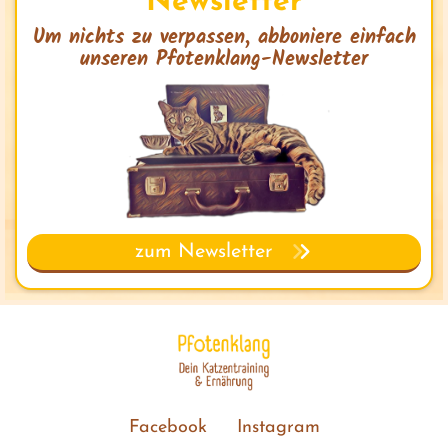
Newsletter
Um nichts zu verpassen, abboniere einfach
unseren Pfotenklang-Newsletter
zum Newsletter
Facebook
Instagram