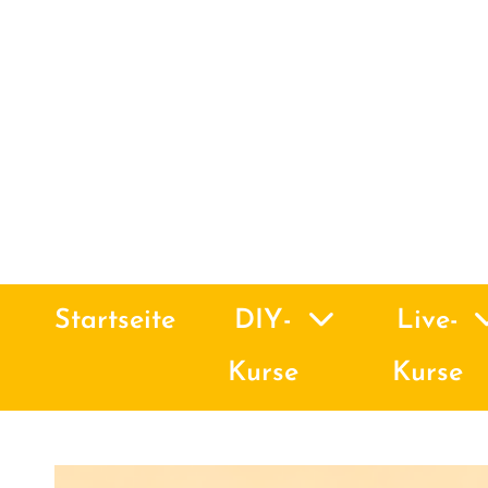
Startseite
DIY-
Live-
Kurse
Kurse