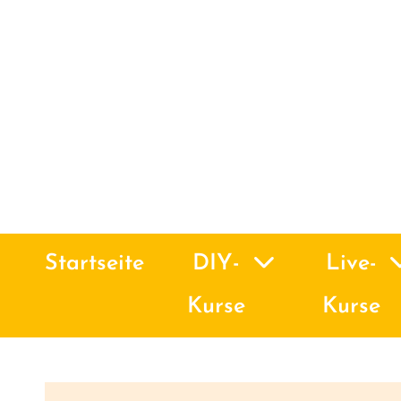
Startseite
DIY-
Live-
Kurse
Kurse